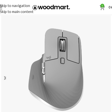
Skip to navigation
0
0
Skip to main content