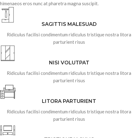
himenaeos eros nunc at pharetra magna suscipit.
SAGITTIS MALESUAD
Ridiculus facilisi condimentum ridiculus tristique nostra litora
parturient risus
NISI VOLUTPAT
Ridiculus facilisi condimentum ridiculus tristique nostra litora
parturient risus
LITORA PARTURIENT
Ridiculus facilisi condimentum ridiculus tristique nostra litora
parturient risus