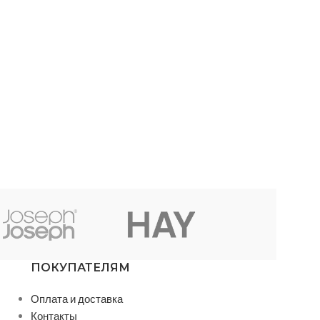
ПОКУПАТЕЛЯМ
Оплата и доставка
Контакты